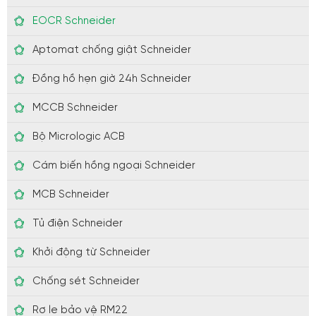
EOCR Schneider
Aptomat chống giật Schneider
Đồng hồ hẹn giờ 24h Schneider
MCCB Schneider
Bộ Micrologic ACB
Cám biến hồng ngoại Schneider
MCB Schneider
Tủ điện Schneider
Khởi động từ Schneider
Chống sét Schneider
Rơ le bảo vệ RM22