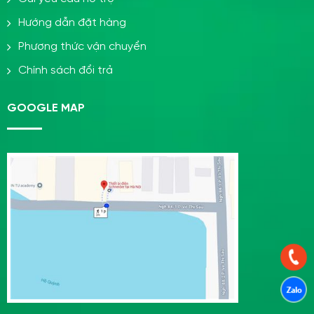
Hướng dẫn đặt hàng
Phương thức vận chuyển
Chính sách đổi trả
GOOGLE MAP