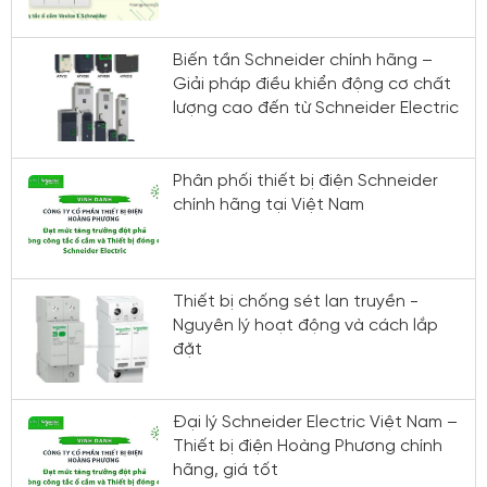
Biến tần Schneider chính hãng –
Giải pháp điều khiển động cơ chất
lượng cao đến từ Schneider Electric
Phân phối thiết bị điện Schneider
chính hãng tại Việt Nam
Thiết bị chống sét lan truyền -
Nguyên lý hoạt động và cách lắp
đặt
Đại lý Schneider Electric Việt Nam –
Thiết bị điện Hoàng Phương chính
hãng, giá tốt