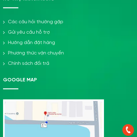
Các câu hỏi thường gặp
Gửi yêu cầu hỗ trợ
Hướng dẫn đặt hàng
Phương thức vận chuyển
Chính sách đổi trả
GOOGLE MAP