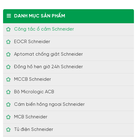
DANH MỤC SẢN PHẨM
Công tắc ổ cắm Schneider
EOCR Schneider
Aptomat chống giật Schneider
Đồng hồ hẹn giờ 24h Schneider
MCCB Schneider
Bộ Micrologic ACB
Cám biến hồng ngoại Schneider
MCB Schneider
Tủ điện Schneider