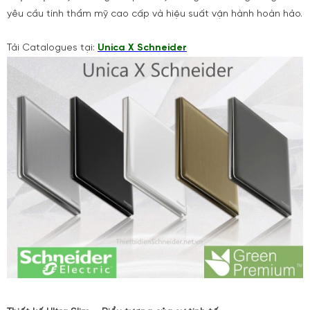
yêu cầu tính thẩm mỹ cao cấp và hiệu suất vận hành hoàn hảo.
Tải Catalogues tại:
Unica X Schneider