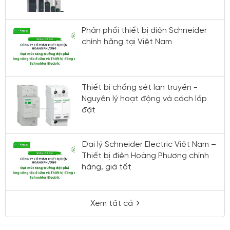
Phân phối thiết bị điện Schneider
chính hãng tại Việt Nam
Thiết bị chống sét lan truyền -
Nguyên lý hoạt động và cách lắp
đặt
Đại lý Schneider Electric Việt Nam –
Thiết bị điện Hoàng Phương chính
hãng, giá tốt
Xem tất cả