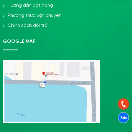
Hướng dẫn đặt hàng
Phương thức vận chuyển
Chính sách đổi trả
GOOGLE MAP