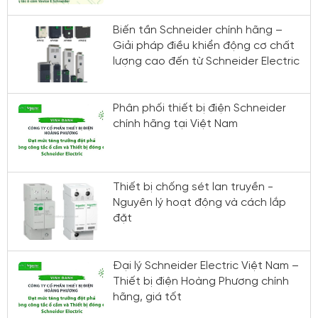
Biến tần Schneider chính hãng –
Giải pháp điều khiển động cơ chất
lượng cao đến từ Schneider Electric
Phân phối thiết bị điện Schneider
chính hãng tại Việt Nam
Thiết bị chống sét lan truyền -
Nguyên lý hoạt động và cách lắp
đặt
Đại lý Schneider Electric Việt Nam –
Thiết bị điện Hoàng Phương chính
hãng, giá tốt