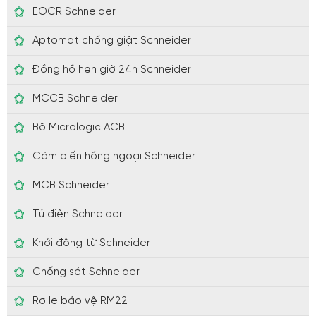
EOCR Schneider
Aptomat chống giật Schneider
Đồng hồ hẹn giờ 24h Schneider
MCCB Schneider
Bộ Micrologic ACB
Cám biến hồng ngoại Schneider
MCB Schneider
Tủ điện Schneider
Khởi động từ Schneider
Chống sét Schneider
Rơ le bảo vệ RM22