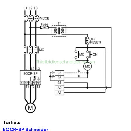
Tài liệu:
EOCR-SP Schneider