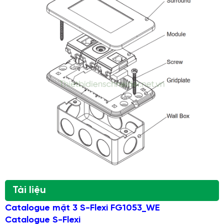
Tài liệu
Catalogue mặt 3 S-Flexi FG1053_WE
Catalogue S-Flexi