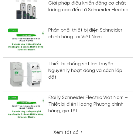
Giải pháp điều khiển động cơ chất
lượng cao đến từ Schneider Electric
Phân phối thiết bị điện Schneider
chính hãng tại Việt Nam
Thiết bị chống sét lan truyền -
Nguyên lý hoạt động và cách lắp
đặt
Đại lý Schneider Electric Việt Nam –
Thiết bị điện Hoàng Phương chính
hãng, giá tốt
Xem tất cả