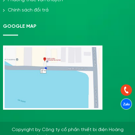
Chính sách đổi trả
GOOGLE MAP
Copyright by Công ty cổ phần thiết bị điện Hoàng