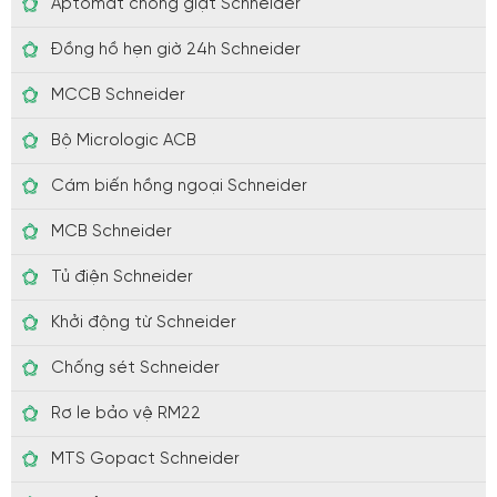
Aptomat chống giật Schneider
Đồng hồ hẹn giờ 24h Schneider
MCCB Schneider
Bộ Micrologic ACB
Cám biến hồng ngoại Schneider
MCB Schneider
Tủ điện Schneider
Khởi động từ Schneider
Chống sét Schneider
Rơ le bảo vệ RM22
MTS Gopact Schneider