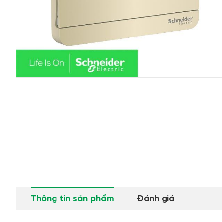
Thông tin sản phẩm
Đánh giá