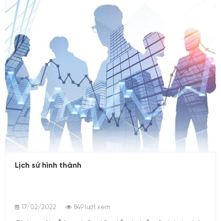
17/02/2022
Lịch sử hình thành
17/02/2022
849 lượt xem