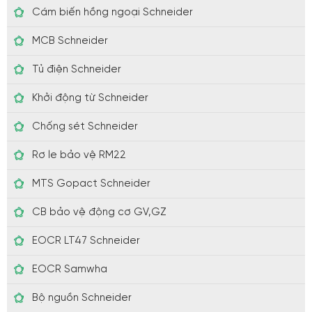
Cám biến hồng ngoại Schneider
MCB Schneider
Tủ điện Schneider
Khởi động từ Schneider
Chống sét Schneider
Rơ le bảo vệ RM22
MTS Gopact Schneider
CB bảo vệ động cơ GV,GZ
EOCR LT47 Schneider
EOCR Samwha
Bộ nguồn Schneider