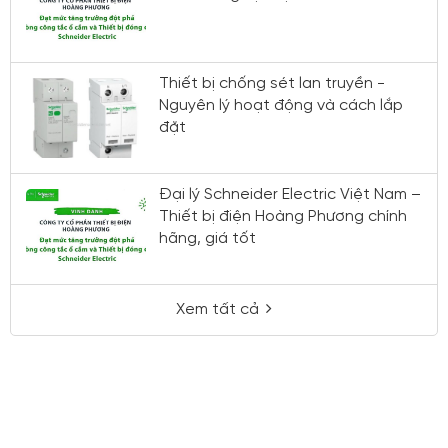
Thiết bị chống sét lan truyền -
Nguyên lý hoạt động và cách lắp
đặt
Đại lý Schneider Electric Việt Nam –
Thiết bị điện Hoàng Phương chính
hãng, giá tốt
Xem tất cả