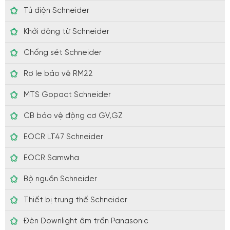
Tủ điện Schneider
Khởi động từ Schneider
Chống sét Schneider
Rơ le bảo vệ RM22
MTS Gopact Schneider
CB bảo vệ động cơ GV,GZ
EOCR LT47 Schneider
EOCR Samwha
Bộ nguồn Schneider
Thiết bị trung thế Schneider
Đèn Downlight âm trần Panasonic