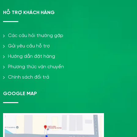
HỖ TRỢ KHÁCH HÀNG
Các câu hỏi thường gặp
Gửi yêu cầu hỗ trợ
Hướng dẫn đặt hàng
Phương thức vận chuyển
Chính sách đổi trả
GOOGLE MAP