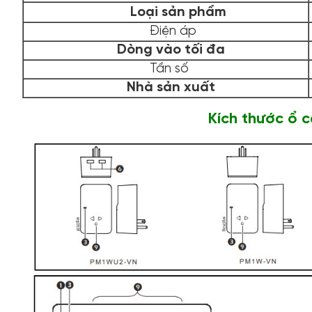
Loại sản phẩm
Điện áp
Dòng vào tối đa
Tần số
Nhà sản xuất
Kích thước ổ