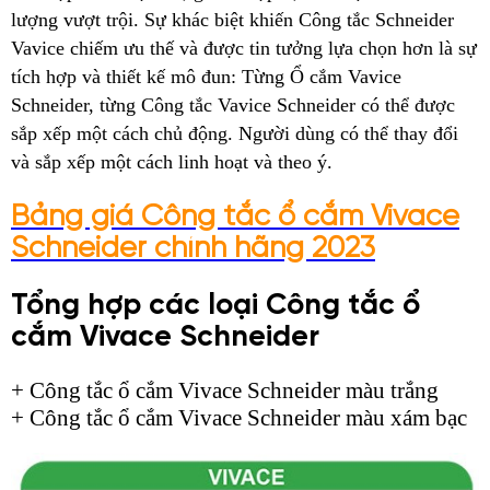
lượng vượt trội. Sự khác biệt khiến Công tắc Schneider
Vavice chiếm ưu thế và được tin tưởng lựa chọn hơn là sự
tích hợp và thiết kế mô đun: Từng Ổ cắm Vavice
Schneider, từng Công tắc Vavice Schneider có thể được
sắp xếp một cách chủ động. Người dùng có thể thay đổi
và sắp xếp một cách linh hoạt và theo ý.
Bảng giá Công tắc ổ cắm Vivace
Schneider chính hãng 2023
Tổng hợp các loại Công tắc ổ
cắm Vivace Schneider
+ Công tắc ổ cắm Vivace Schneider màu trắng
+ Công tắc ổ cắm Vivace Schneider màu xám bạc