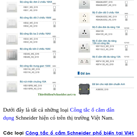
Dưới đây là tất cả những loại
Công tắc ổ cắm dân
dụng
Schneider hiện có trên thị trường Việt Nam.
Các loại
Công tắc ổ cắm Schneider phổ biến tại Việt