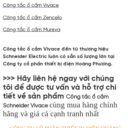
Công tắc ổ cắm Vivace
Công tắc ổ cắm Zencelo
Công tắc ổ cắm Mureva
Công tắc ổ cắm Vivace đến từ thương hiệu
Schneider Electric luôn có sẵn số lượng lớn tại
Công ty cổ phần thiết bị điện Hoàng Phương.
>>> Hãy liên hệ ngay với chúng
tôi để được tư vấn và hỗ trợ chi
tiết về sản phẩm
Công tắc ổ cắm
cùng mua hàng chính
Schneider Vivace
hãng và giá cả cạnh tranh nhất