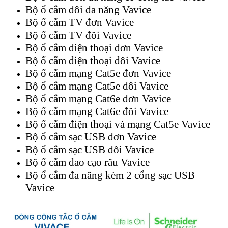
Bộ ổ cắm đôi đa năng Vavice
Bộ ổ cắm TV đơn Vavice
Bộ ổ cắm TV đôi Vavice
Bộ ổ cắm điện thoại đơn Vavice
Bộ ổ cắm điện thoại đôi Vavice
Bộ ổ cắm mạng Cat5e đơn Vavice
Bộ ổ cắm mạng Cat5e đôi Vavice
Bộ ổ cắm mạng Cat6e đơn Vavice
Bộ ổ cắm mạng Cat6e đôi Vavice
Bộ ổ cắm điện thoại và mạng Cat5e Vavice
Bộ ổ cắm sạc USB đơn Vavice
Bộ ổ cắm sạc USB đôi Vavice
Bộ ổ cắm dao cạo râu Vavice
Bộ ổ cắm đa năng kèm 2 cổng sạc USB
Vavice