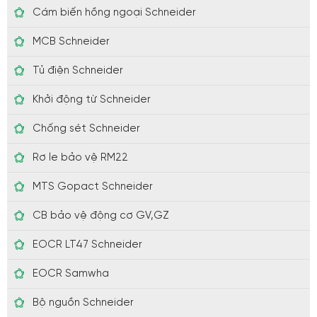
Cám biến hồng ngoại Schneider
MCB Schneider
Tủ điện Schneider
Khởi động từ Schneider
Chống sét Schneider
Rơ le bảo vệ RM22
MTS Gopact Schneider
CB bảo vệ động cơ GV,GZ
EOCR LT47 Schneider
EOCR Samwha
Bộ nguồn Schneider