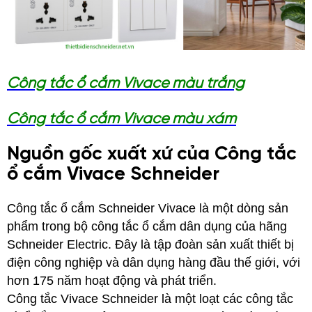
Công tắc ổ cắm Vivace màu trắng
Công tắc ổ cắm Vivace màu xám
Nguồn gốc xuất xứ của Công tắc
ổ cắm Vivace Schneider
Công tắc ổ cắm Schneider Vivace là một dòng sản
phẩm trong bộ công tắc ổ cắm dân dụng của hãng
Schneider Electric. Đây là tập đoàn sản xuất thiết bị
điện công nghiệp và dân dụng hàng đầu thế giới, với
hơn 175 năm hoạt động và phát triển.
Công tắc Vivace Schneider là một loạt các công tắc