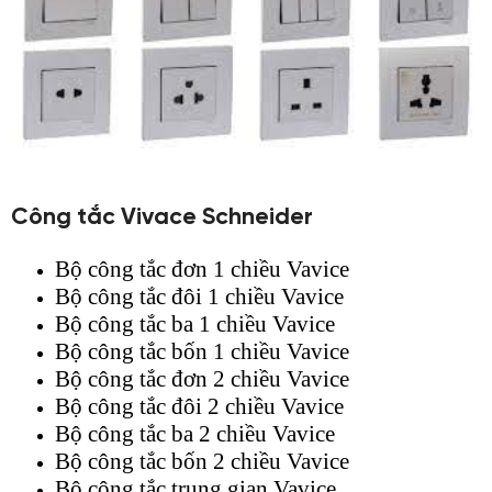
Công tắc Vivace Schneider
Bộ công tắc đơn 1 chiều Vavice
Bộ công tắc đôi 1 chiều Vavice
Bộ công tắc ba 1 chiều Vavice
Bộ công tắc bốn 1 chiều Vavice
Bộ công tắc đơn 2 chiều Vavice
Bộ công tắc đôi 2 chiều Vavice
Bộ công tắc ba 2 chiều Vavice
Bộ công tắc bốn 2 chiều Vavice
Bộ công tắc trung gian Vavice