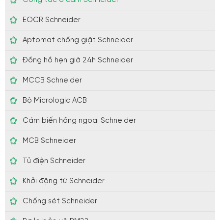
EOCR Schneider
Aptomat chống giật Schneider
Đồng hồ hẹn giờ 24h Schneider
MCCB Schneider
Bộ Micrologic ACB
Cám biến hồng ngoại Schneider
MCB Schneider
Tủ điện Schneider
Khởi động từ Schneider
Chống sét Schneider