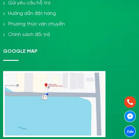
Gửi yêu cầu hỗ trợ
Hướng dẫn đặt hàng
Phương thức vận chuyển
Chính sách đổi trả
GOOGLE MAP