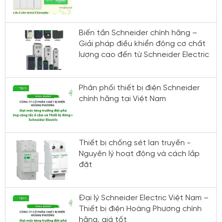
Biến tần Schneider chính hãng –
Giải pháp điều khiển động cơ chất
lượng cao đến từ Schneider Electric
Phân phối thiết bị điện Schneider
chính hãng tại Việt Nam
Thiết bị chống sét lan truyền -
Nguyên lý hoạt động và cách lắp
đặt
Đại lý Schneider Electric Việt Nam –
Thiết bị điện Hoàng Phương chính
hãng, giá tốt