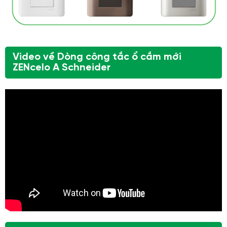
Video về Dòng công tắc ổ cắm mới
ZENcelo A Schneider