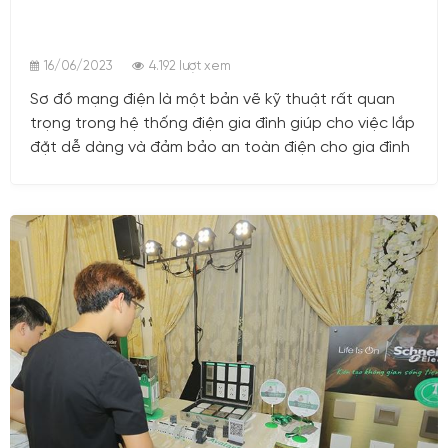
16/06/2023
4.192 lượt xem
Sơ đồ mạng điện là một bản vẽ kỹ thuật rất quan
trọng trong hệ thống điện gia đình giúp cho việc lắp
đặt dễ dàng và đảm bảo an toàn điện cho gia đình