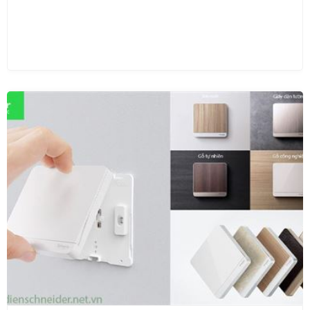
06/06/2023