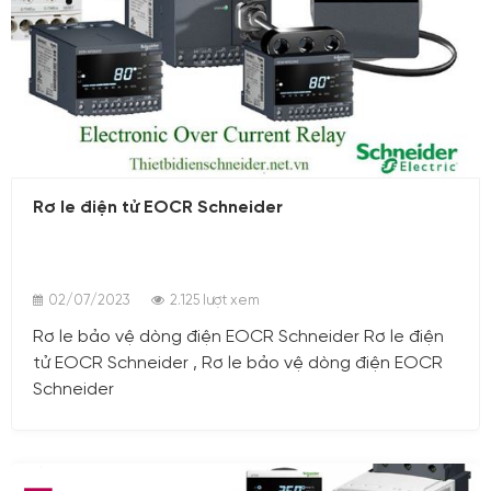
02/07/2023
Rơ le điện tử EOCR Schneider
02/07/2023
2.125 lượt xem
Rơ le bảo vệ dòng điện EOCR Schneider Rơ le điện
tử EOCR Schneider , Rơ le bảo vệ dòng điện EOCR
Schneider