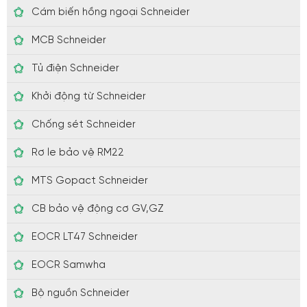
Cám biến hồng ngoại Schneider
MCB Schneider
Tủ điện Schneider
Khởi động từ Schneider
Chống sét Schneider
Rơ le bảo vệ RM22
MTS Gopact Schneider
CB bảo vệ động cơ GV,GZ
EOCR LT47 Schneider
EOCR Samwha
Bộ nguồn Schneider