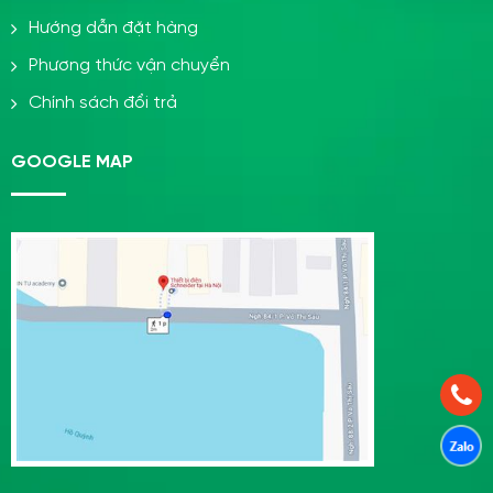
Hướng dẫn đặt hàng
Phương thức vận chuyển
Chính sách đổi trả
GOOGLE MAP