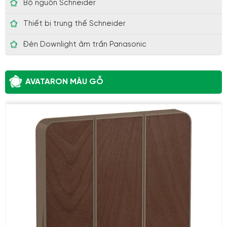
Bộ nguồn Schneider
Thiết bị trung thế Schneider
Đèn Downlight âm trần Panasonic
AVATARON MÀU GỖ