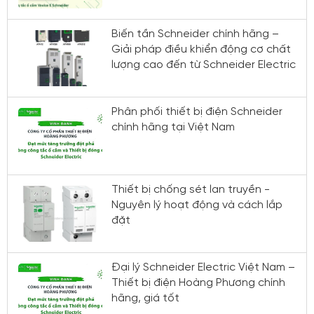
Biến tần Schneider chính hãng –
Giải pháp điều khiển động cơ chất
lượng cao đến từ Schneider Electric
Phân phối thiết bị điện Schneider
chính hãng tại Việt Nam
Thiết bị chống sét lan truyền -
Nguyên lý hoạt động và cách lắp
đặt
Đại lý Schneider Electric Việt Nam –
Thiết bị điện Hoàng Phương chính
hãng, giá tốt