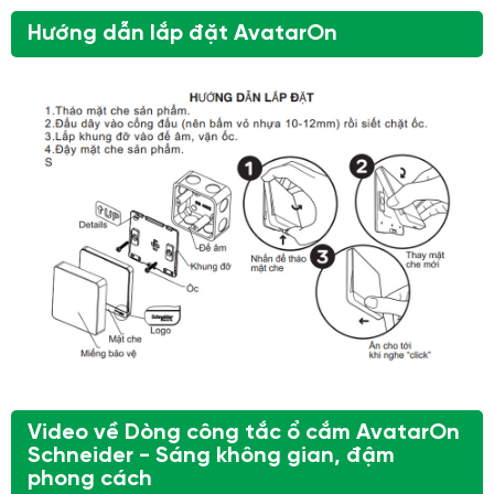
Hướng dẫn lắp đặt AvatarOn
Video về Dòng công tắc ổ cắm AvatarOn
Schneider - Sáng không gian, đậm
phong cách