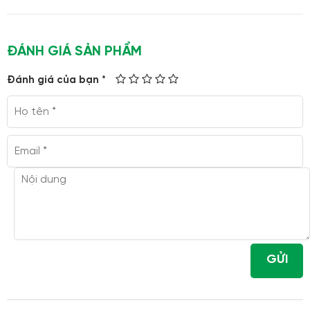
ĐÁNH GIÁ SẢN PHẨM
Đánh giá của bạn *
GỬI