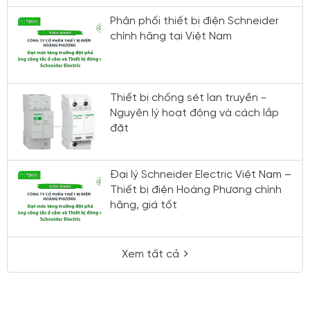
Phân phối thiết bị điện Schneider
chính hãng tại Việt Nam
Thiết bị chống sét lan truyền -
Nguyên lý hoạt động và cách lắp
đặt
Đại lý Schneider Electric Việt Nam –
Thiết bị điện Hoàng Phương chính
hãng, giá tốt
Xem tất cả