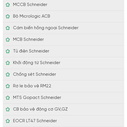
MCCB Schneider
Bộ Micrologic ACB
Cám biến hồng ngoại Schneider
MCB Schneider
Tủ điện Schneider
Khởi động từ Schneider
Chống sét Schneider
Rơ le bảo vệ RM22
MTS Gopact Schneider
CB bảo vệ động cơ GV,GZ
EOCR LT47 Schneider