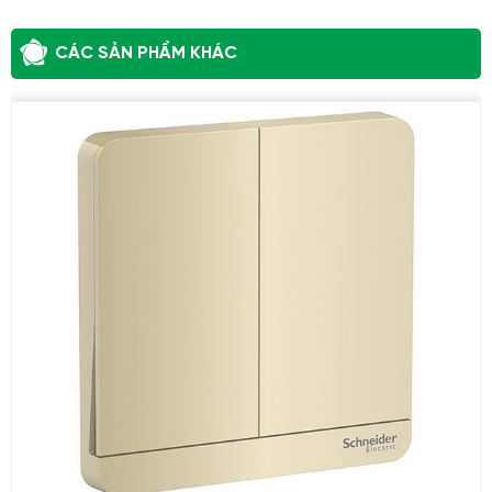
CÁC SẢN PHẨM KHÁC