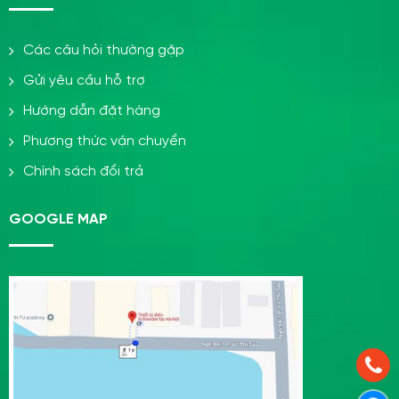
Các câu hỏi thường gặp
Gửi yêu cầu hỗ trợ
Hướng dẫn đặt hàng
Phương thức vận chuyển
Chính sách đổi trả
GOOGLE MAP