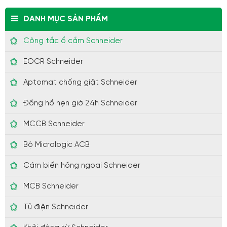
DANH MỤC SẢN PHẨM
Công tắc ổ cắm Schneider
EOCR Schneider
Aptomat chống giật Schneider
Đồng hồ hẹn giờ 24h Schneider
MCCB Schneider
Bộ Micrologic ACB
Cám biến hồng ngoại Schneider
MCB Schneider
Tủ điện Schneider