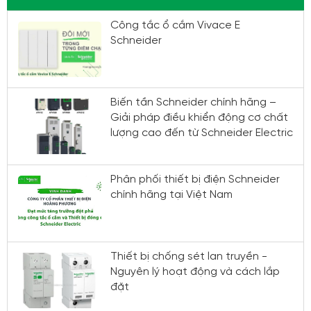
Công tắc ổ cắm Vivace E
Schneider
Biến tần Schneider chính hãng –
Giải pháp điều khiển động cơ chất
lượng cao đến từ Schneider Electric
Phân phối thiết bị điện Schneider
chính hãng tại Việt Nam
Thiết bị chống sét lan truyền -
Nguyên lý hoạt động và cách lắp
đặt