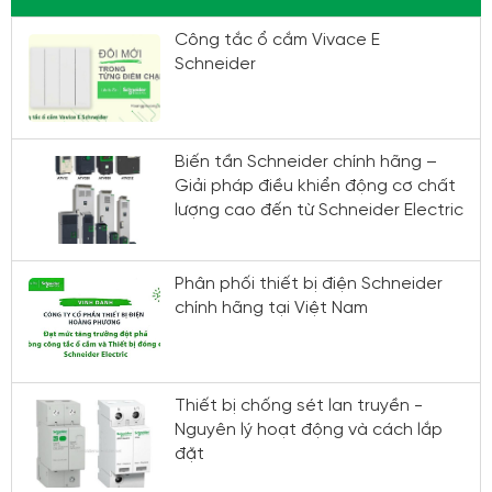
Công tắc ổ cắm Vivace E
Schneider
Biến tần Schneider chính hãng –
Giải pháp điều khiển động cơ chất
lượng cao đến từ Schneider Electric
Phân phối thiết bị điện Schneider
chính hãng tại Việt Nam
Thiết bị chống sét lan truyền -
Nguyên lý hoạt động và cách lắp
đặt