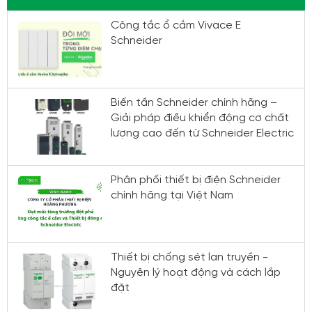
Công tắc ổ cắm Vivace E
Schneider
Biến tần Schneider chính hãng –
Giải pháp điều khiển động cơ chất
lượng cao đến từ Schneider Electric
Phân phối thiết bị điện Schneider
chính hãng tại Việt Nam
Thiết bị chống sét lan truyền -
Nguyên lý hoạt động và cách lắp
đặt