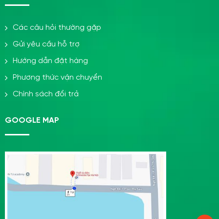
Các câu hỏi thường gặp
Gửi yêu cầu hỗ trợ
Hướng dẫn đặt hàng
Phương thức vận chuyển
Chính sách đổi trả
GOOGLE MAP