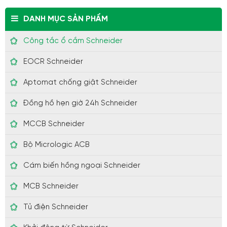
DANH MỤC SẢN PHẨM
Công tắc ổ cắm Schneider
EOCR Schneider
Aptomat chống giật Schneider
Đồng hồ hẹn giờ 24h Schneider
MCCB Schneider
Bộ Micrologic ACB
Cám biến hồng ngoại Schneider
MCB Schneider
Tủ điện Schneider