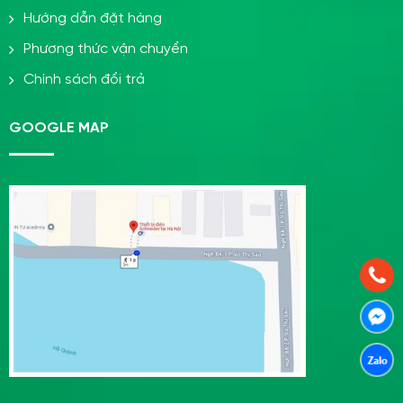
Hướng dẫn đặt hàng
Phương thức vận chuyển
Chính sách đổi trả
GOOGLE MAP