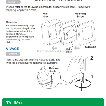
Tài liệu