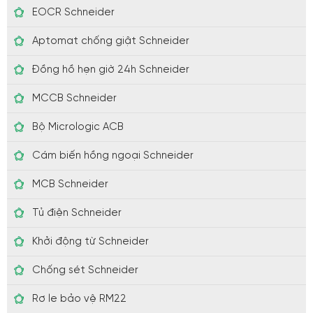
EOCR Schneider
Aptomat chống giật Schneider
Đồng hồ hẹn giờ 24h Schneider
MCCB Schneider
Bộ Micrologic ACB
Cám biến hồng ngoại Schneider
MCB Schneider
Tủ điện Schneider
Khởi động từ Schneider
Chống sét Schneider
Rơ le bảo vệ RM22