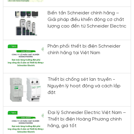
Biến tần Schneider chính hãng –
Giải pháp điều khiển động cơ chất
lượng cao đến từ Schneider Electric
Phân phối thiết bị điện Schneider
chính hãng tại Việt Nam
Thiết bị chống sét lan truyền -
Nguyên lý hoạt động và cách lắp
đặt
Đại lý Schneider Electric Việt Nam –
Thiết bị điện Hoàng Phương chính
hãng, giá tốt